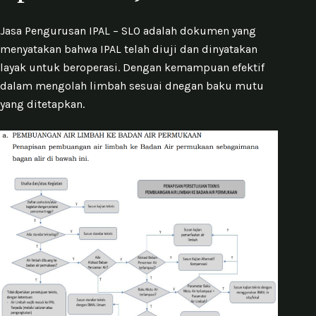
Jasa Pengurusan IPAL – SLO adalah dokumen yang
menyatakan bahwa IPAL telah diuji dan dinyatakan
layak untuk beroperasi. Dengan kemampuan efektif
dalam mengolah limbah sesuai dnegan baku mutu
yang ditetapkan.