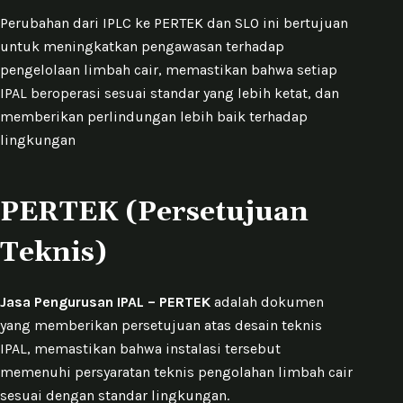
Perubahan dari IPLC ke PERTEK dan SLO ini bertujuan
untuk meningkatkan pengawasan terhadap
pengelolaan limbah cair, memastikan bahwa setiap
IPAL beroperasi sesuai standar yang lebih ketat, dan
memberikan perlindungan lebih baik terhadap
lingkungan
PERTEK (Persetujuan
Teknis)
Jasa Pengurusan IPAL – PERTEK
adalah dokumen
yang memberikan persetujuan atas desain teknis
IPAL, memastikan bahwa instalasi tersebut
memenuhi persyaratan teknis pengolahan limbah cair
sesuai dengan standar lingkungan.