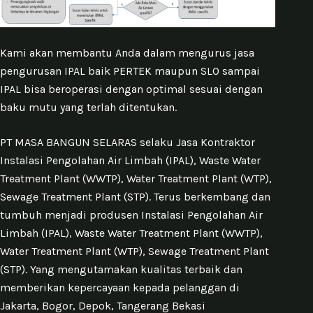
Kami akan membantu Anda dalam mengurus jasa
pengurusan IPAL baik PERTEK maupun SLO sampai
IPAL bisa beroperasi dengan optimal sesuai dengan
baku mutu yang terlah ditentukan.
PT MASA BANGUN SELARAS selaku Jasa Kontraktor
Instalasi Pengolahan Air Limbah (IPAL), Waste Water
Treatment Plant (WWTP), Water Treatment Plant (WTP),
Sewage Treatment Plant (STP). Terus berkembang dan
tumbuh menjadi produsen Instalasi Pengolahan Air
Limbah (IPAL), Waste Water Treatment Plant (WWTP),
Water Treatment Plant (WTP), Sewage Treatment Plant
(STP). Yang mengutamakan kualitas terbaik dan
memberikan kepercayaan kepada pelanggan di
Jakarta, Bogor, Depok, Tangerang Bekasi