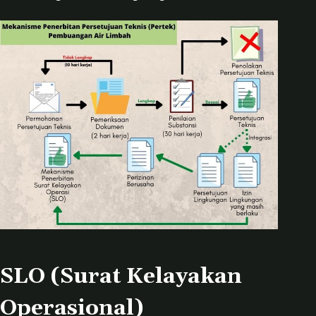
SLO (Surat Kelayakan
Operasional)