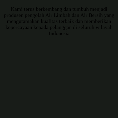
Kami terus berkembang dan tumbuh menjadi
produsen pengolah Air Limbah dan Air Bersih yang
mengutamakan kualitas terbaik dan memberikan
kepercayaan kepada pelanggan di seluruh wilayah
Indonesia