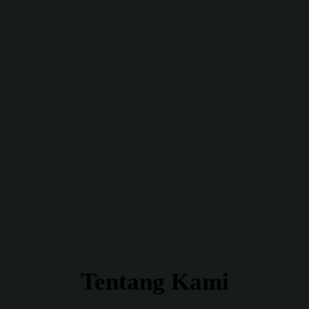
Tentang Kami