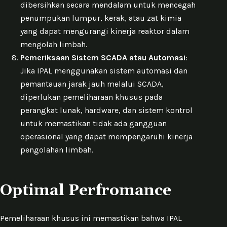
dibersihkan secara mendalam untuk mencegah
penumpukan lumpur, kerak, atau zat kimia
yang dapat mengurangi kinerja reaktor dalam
mengolah limbah.
Pemeriksaan Sistem SCADA atau Automasi
:
Jika IPAL menggunakan sistem automasi dan
pemantauan jarak jauh melalui SCADA,
diperlukan pemeliharaan khusus pada
perangkat lunak, hardware, dan sistem kontrol
untuk memastikan tidak ada gangguan
operasional yang dapat mempengaruhi kinerja
pengolahan limbah.
Optimal Perfromance
Pemeliharaan khusus ini memastikan bahwa IPAL