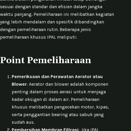
sesuai dengan standar dan efisien dalam jangka
waktu panjang. Pemeliharaan ini melibatkan kegiatan
yang lebih mendalam dan spesifik dibandingkan
dengan pemeliharaan rutin. Beberapa jenis
pemeliharaan khusus IPAL meliputi:
Point Pemeliharaan
Pemeriksaan dan Perawatan Aerator atau
Blower
: Aerator dan blower adalah komponen
penting dalam proses aerasi untuk menjaga
kadar oksigen di dalam air. Pemeliharaan
khusus melibatkan pengecekan motor, kipas,
serta penggantian bearing atau sabuk yang
sudah aus.
Pembersihan Membran Filtrasi
: Jika IPAL