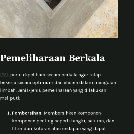
Pemeliharaan Berkala
IPAL
perlu dipelihara secara berkala agar tetap
bekerja secara optimum dan efisien dalam mengolah
limbah. Jenis-jenis pemeliharaan yang dilakukan
meliputi:
Pembersihan
: Membersihkan komponen-
komponen penting seperti tangki, saluran, dan
filter dari kotoran atau endapan yang dapat