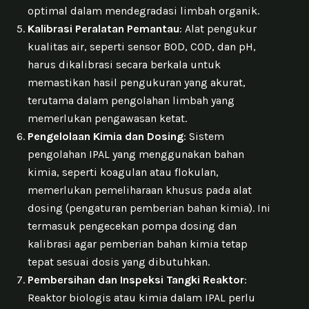
optimal dalam mendegradasi limbah organik.
Kalibrasi Peralatan Pemantau
: Alat pengukur
kualitas air, seperti sensor BOD, COD, dan pH,
harus dikalibrasi secara berkala untuk
memastikan hasil pengukuran yang akurat,
terutama dalam pengolahan limbah yang
memerlukan pengawasan ketat.
Pengelolaan Kimia dan Dosing
: Sistem
pengolahan IPAL yang menggunakan bahan
kimia, seperti koagulan atau flokulan,
memerlukan pemeliharaan khusus pada alat
dosing (pengaturan pemberian bahan kimia). Ini
termasuk pengecekan pompa dosing dan
kalibrasi agar pemberian bahan kimia tetap
tepat sesuai dosis yang dibutuhkan.
Pembersihan dan Inspeksi Tangki Reaktor
:
Reaktor biologis atau kimia dalam IPAL perlu