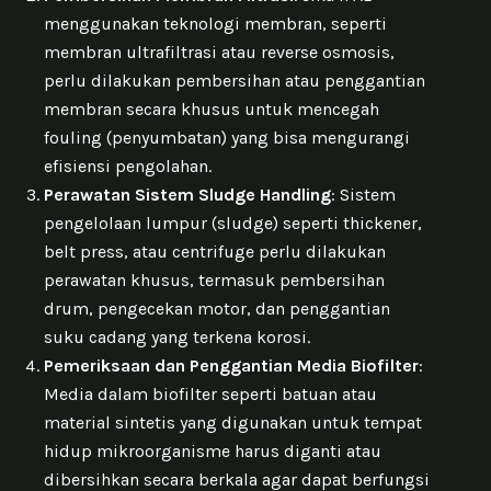
menggunakan teknologi membran, seperti
membran ultrafiltrasi atau reverse osmosis,
perlu dilakukan pembersihan atau penggantian
membran secara khusus untuk mencegah
fouling (penyumbatan) yang bisa mengurangi
efisiensi pengolahan.
Perawatan Sistem Sludge Handling
: Sistem
pengelolaan lumpur (sludge) seperti thickener,
belt press, atau centrifuge perlu dilakukan
perawatan khusus, termasuk pembersihan
drum, pengecekan motor, dan penggantian
suku cadang yang terkena korosi.
Pemeriksaan dan Penggantian Media Biofilter
:
Media dalam biofilter seperti batuan atau
material sintetis yang digunakan untuk tempat
hidup mikroorganisme harus diganti atau
dibersihkan secara berkala agar dapat berfungsi