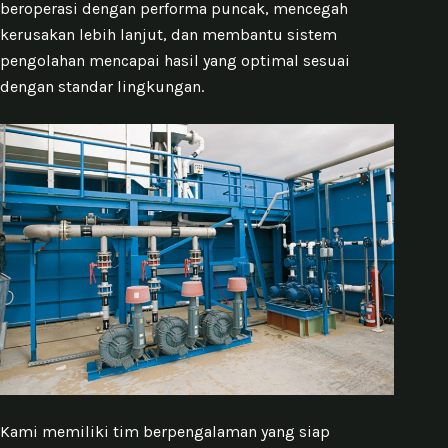
beroperasi dengan performa puncak, mencegah
kerusakan lebih lanjut, dan membantu sistem
pengolahan mencapai hasil yang optimal sesuai
dengan standar lingkungan.
Kami memiliki tim berpengalaman yang siap