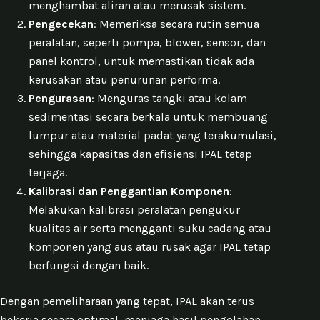
menghambat aliran atau merusak sistem.
Pengecekan
: Memeriksa secara rutin semua
peralatan, seperti pompa, blower, sensor, dan
panel kontrol, untuk memastikan tidak ada
kerusakan atau penurunan performa.
Pengurasan
: Menguras tangki atau kolam
sedimentasi secara berkala untuk membuang
lumpur atau material padat yang terakumulasi,
sehingga kapasitas dan efisiensi IPAL tetap
terjaga.
Kalibrasi dan Penggantian Komponen
:
Melakukan kalibrasi peralatan pengukur
kualitas air serta mengganti suku cadang atau
komponen yang aus atau rusak agar IPAL tetap
berfungsi dengan baik.
Dengan pemeliharaan yang tepat, IPAL akan terus
bekerja secara optimal, menjaga hasil pengolahan