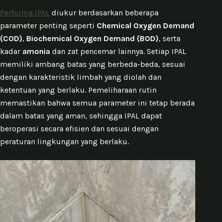
Performa IPAL
diukur berdasarkan beberapa
parameter penting seperti
Chemical Oxygen Demand
(COD)
,
Biochemical Oxygen Demand (BOD)
, serta
kadar
amonia
dan zat pencemar lainnya. Setiap IPAL
memiliki ambang batas yang berbeda-beda, sesuai
dengan karakteristik limbah yang diolah dan
ketentuan yang berlaku. Pemeliharaan rutin
memastikan bahwa semua parameter ini tetap berada
dalam batas yang aman, sehingga IPAL dapat
beroperasi secara efisien dan sesuai dengan
peraturan lingkungan yang berlaku.