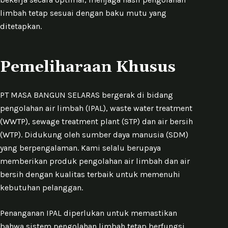
limbah tetap sesuai dengan baku mutu yang
ditetapkan.
Pemeliharaan Khusus
PT MASA BANGUN SELARAS bergerak di bidang
pengolahan air limbah (IPAL), waste water treatment
(WWTP), sewage treatment plant (STP) dan air bersih
(WTP). Didukung oleh sumber daya manusia (SDM)
yang berpengalaman. Kami selalu berupaya
memberikan produk pengolahan air limbah dan air
bersih dengan kualitas terbaik untuk memenuhi
kebutuhan pelanggan.
Penanganan IPAL diperlukan untuk memastikan
bahwa sistem pengolahan limbah tetap berfungsi