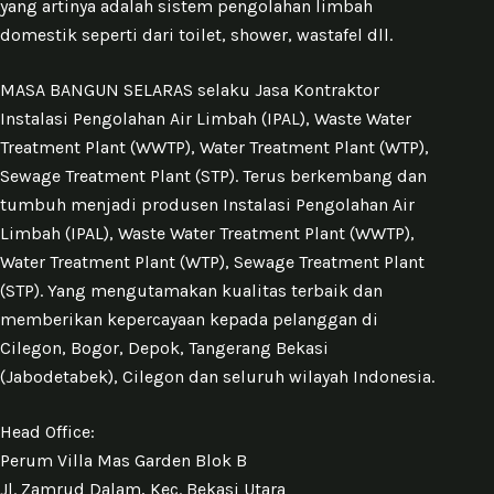
yang artinya adalah sistem pengolahan limbah
domestik seperti dari toilet, shower, wastafel dll.
MASA BANGUN SELARAS selaku Jasa Kontraktor
Instalasi Pengolahan Air Limbah (IPAL), Waste Water
Treatment Plant (WWTP), Water Treatment Plant (WTP),
Sewage Treatment Plant (STP). Terus berkembang dan
tumbuh menjadi produsen Instalasi Pengolahan Air
Limbah (IPAL), Waste Water Treatment Plant (WWTP),
Water Treatment Plant (WTP), Sewage Treatment Plant
(STP). Yang mengutamakan kualitas terbaik dan
memberikan kepercayaan kepada pelanggan di
Cilegon, Bogor, Depok, Tangerang Bekasi
(Jabodetabek), Cilegon dan seluruh wilayah Indonesia.
Head Office:
Perum Villa Mas Garden Blok B
Jl. Zamrud Dalam, Kec. Bekasi Utara