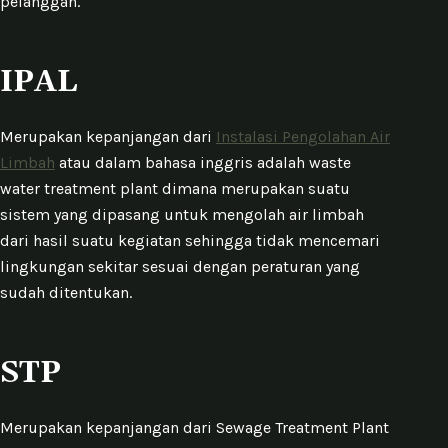
pelanggan.
IPAL
Merupakan kepanjangan dari
Instalasi Pengolahan Air
Limbah
atau dalam bahasa inggris adalah waste
water treatment plant dimana merupakan suatu
sistem yang dipasang untuk mengolah air limbah
dari hasil suatu kegiatan sehingga tidak mencemari
lingkungan sekitar sesuai dengan peraturan yang
sudah ditentukan.
STP
Merupakan kepanjangan dari Sewage Treatment Plant