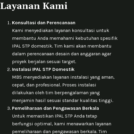
Layanan Kami
Konsultasi dan Perencanaan
Kami menyediakan layanan konsultasi untuk
membantu Anda memahami kebutuhan spesifik
IPAL STP domestik. Tim kami akan membantu
dalam perencanaan desain dan anggaran agar
proyek berjalan sesuai target.
Instalasi IPAL STP Domestik
MBS menyediakan layanan instalasi yang aman,
cepat, dan profesional. Proses instalasi
dilakukan oleh tim berpengalaman yang
menjamin hasil sesuai standar kualitas tinggi.
Pemeliharaan dan Pengawasan Berkala
Untuk memastikan IPAL STP Anda tetap
berfungsi optimal, kami menawarkan layanan
pemeliharaan dan pengawasan berkala. Tim