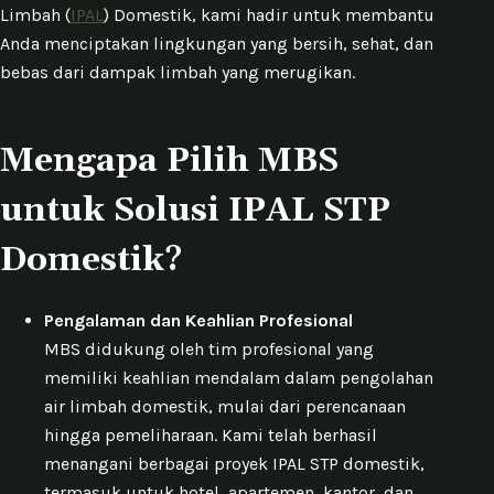
Limbah (
IPAL
) Domestik, kami hadir untuk membantu
Anda menciptakan lingkungan yang bersih, sehat, dan
bebas dari dampak limbah yang merugikan.
Mengapa Pilih MBS
untuk Solusi IPAL STP
Domestik?
Pengalaman dan Keahlian Profesional
MBS didukung oleh tim profesional yang
memiliki keahlian mendalam dalam pengolahan
air limbah domestik, mulai dari perencanaan
hingga pemeliharaan. Kami telah berhasil
menangani berbagai proyek IPAL STP domestik,
termasuk untuk hotel, apartemen, kantor, dan