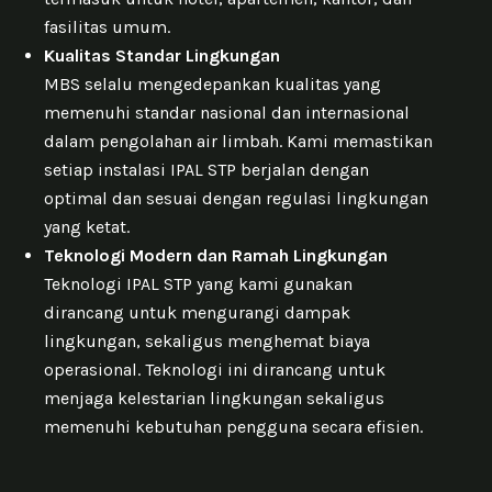
fasilitas umum.
Kualitas Standar Lingkungan
MBS selalu mengedepankan kualitas yang
memenuhi standar nasional dan internasional
dalam pengolahan air limbah. Kami memastikan
setiap instalasi IPAL STP berjalan dengan
optimal dan sesuai dengan regulasi lingkungan
yang ketat.
Teknologi Modern dan Ramah Lingkungan
Teknologi IPAL STP yang kami gunakan
dirancang untuk mengurangi dampak
lingkungan, sekaligus menghemat biaya
operasional. Teknologi ini dirancang untuk
menjaga kelestarian lingkungan sekaligus
memenuhi kebutuhan pengguna secara efisien.