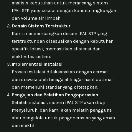
analisis kebutuhan untuk merancang sistem
IPAL STP yang sesuai dengan kondisi lingkungan
dan volume air limbah.
Desain Sistem Terstruktur
Kami mengembangkan desain IPAL STP yang
terstruktur dan disesuaikan dengan kebutuhan
spesifik lokasi, memastikan efisiensi dan
efektivitas sistem.
Implementasi Instalasi
Proses instalasi dilaksanakan dengan cermat
dan diawasi oleh tenaga ahli agar hasil optimal
dan memenuhi standar yang ditetapkan.
Pengujian dan Pelatihan Pengoperasian
Setelah instalasi, sistem IPAL STP akan diuji
menyeluruh, dan kami akan melatih pengguna
atau pengelola untuk pengoperasian yang aman
dan efektif.