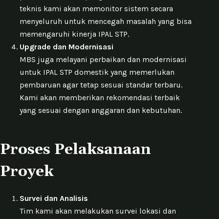
teknis kami akan memonitor sistem secara
menyeluruh untuk mencegah masalah yang bisa
memengaruhi kinerja IPAL STP.
Upgrade dan Modernisasi
MBS juga melayani perbaikan dan modernisasi
untuk IPAL STP domestik yang memerlukan
pembaruan agar tetap sesuai standar terbaru.
Kami akan memberikan rekomendasi terbaik
yang sesuai dengan anggaran dan kebutuhan.
Proses Pelaksanaan
Proyek
Survei dan Analisis
Tim kami akan melakukan survei lokasi dan