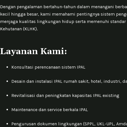
Dengan pengalaman bertahun-tahun dalam menangani berbagai
kecil hingga besar, kami memahami pentingnya sistem peng
menjaga kualitas lingkungan hidup serta memenuhi standar
Kehutanan (KLHK).
Layanan Kami:
Konsultasi perencanaan sistem IPAL
Desain dan instalasi IPAL rumah sakit, hotel, industri,
Revitalisasi dan peningkatan kapasitas IPAL existing
Maintenance dan service berkala IPAL
Pengurusan dokumen lingkungan (SPPL, UKL-UPL, Amda