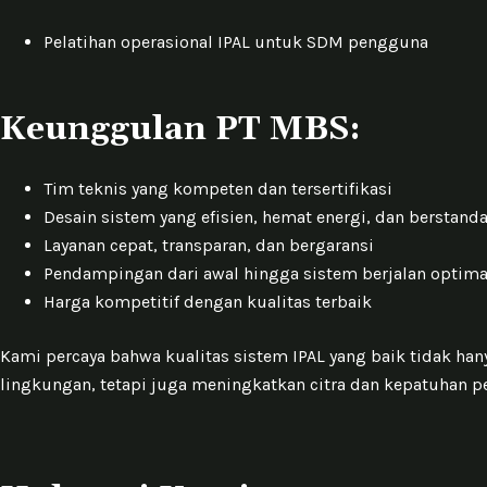
Pelatihan operasional IPAL untuk SDM pengguna
Keunggulan PT MBS:
Tim teknis yang kompeten dan tersertifikasi
Desain sistem yang efisien, hemat energi, dan berstanda
Layanan cepat, transparan, dan bergaransi
Pendampingan dari awal hingga sistem berjalan optima
Harga kompetitif dengan kualitas terbaik
Kami percaya bahwa kualitas sistem IPAL yang baik tidak ha
lingkungan, tetapi juga meningkatkan citra dan kepatuhan p