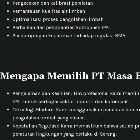
Pengecekan dan kalibrasi peralatan
Pemantauan kualitas air limbah
Optimalisasi proses pengolahan limbah
Perbaikan dan penggantian komponen IPAL
Pendampingan kepatuhan terhadap regulasi BMAL
Mengapa Memilih PT Masa B
Pengalaman dan Keahlian: Tim profesional kami memil
IPAL untuk berbagai sektor industri dan komersial.
Teknologi Modern: Kami menggunakan peralatan dan m
pengolahan limbah yang efisien.
Kepatuhan Regulasi: Kami memastikan bahwa setiap pr
peraturan lingkungan yang berlaku di Serang.