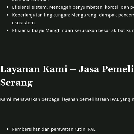
Efisiensi sistem: Mencegah penyumbatan, korosi, dan pe
Keberlanjutan lingkungan: Mengurangi dampak pence
ekosistem.
Efisiensi biaya: Menghindari kerusakan besar akibat ku
Layanan Kami – Jasa Pemeli
Serang
Kami menawarkan berbagai layanan pemeliharaan IPAL yang
Pembersihan dan perawatan rutin IPAL