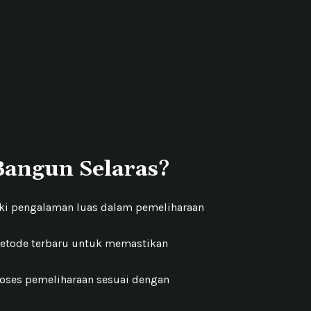
angun Selaras?
iki pengalaman luas dalam pemeliharaan
etode terbaru untuk memastikan
oses pemeliharaan sesuai dengan