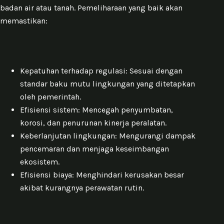
badan air atau tanah. Pemeliharaan yang baik akan
memastikan:
Kepatuhan terhadap regulasi: Sesuai dengan
standar baku mutu lingkungan yang ditetapkan
oleh pemerintah.
Efisiensi sistem: Mencegah penyumbatan,
korosi, dan penurunan kinerja peralatan.
Keberlanjutan lingkungan: Mengurangi dampak
pencemaran dan menjaga keseimbangan
ekosistem.
Efisiensi biaya: Menghindari kerusakan besar
akibat kurangnya perawatan rutin.