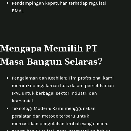
Pendampingan kepatuhan terhadap regulasi
BMAL
Mengapa Memilih PT
Masa Bangun Selaras?
Pengalaman dan Keahlian: Tim profesional kami
memiliki pengalaman luas dalam pemeliharaan
IPAL untuk berbagai sektor industri dan
komersial.
Teknologi Modern: Kami menggunakan
peralatan dan metode terbaru untuk
memastikan pengolahan limbah yang efisien.