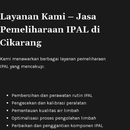
Layanan Kami – Jasa
Pemeliharaan IPAL di
Cikarang
Kami menawarkan berbagai layanan pemeliharaan
IPAL yang mencakup:
Pembersihan dan perawatan rutin IPAL
Pengecekan dan kalibrasi peralatan
Pemantauan kualitas air limbah
Optimalisasi proses pengolahan limbah
Perbaikan dan penggantian komponen IPAL