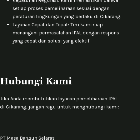
Kepatuhan Regulasi: Kami memastikan bahwa
setiap proses pemeliharaan sesuai dengan
peraturan lingkungan yang berlaku di Cikarang.
Layanan Cepat dan Tepat: Tim kami siap
menangani permasalahan IPAL dengan respons
yang cepat dan solusi yang efektif.
Hubungi Kami
Jika Anda membutuhkan layanan pemeliharaan IPAL
di Cikarang, jangan ragu untuk menghubungi kami:
PT Masa Bangun Selaras