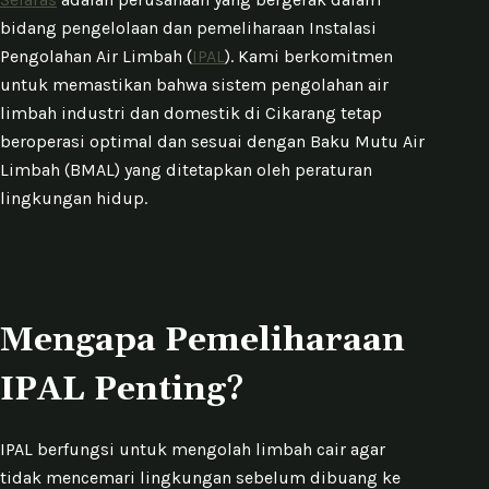
bidang pengelolaan dan pemeliharaan Instalasi
Pengolahan Air Limbah (
IPAL
). Kami berkomitmen
untuk memastikan bahwa sistem pengolahan air
limbah industri dan domestik di Cikarang tetap
beroperasi optimal dan sesuai dengan Baku Mutu Air
Limbah (BMAL) yang ditetapkan oleh peraturan
lingkungan hidup.
Mengapa Pemeliharaan
IPAL Penting?
IPAL berfungsi untuk mengolah limbah cair agar
tidak mencemari lingkungan sebelum dibuang ke