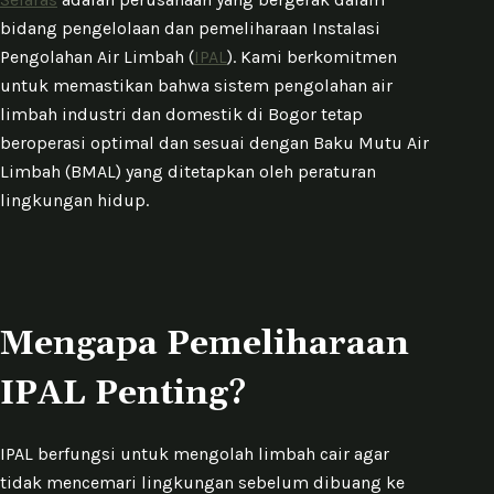
bidang pengelolaan dan pemeliharaan Instalasi
Pengolahan Air Limbah (
IPAL
). Kami berkomitmen
untuk memastikan bahwa sistem pengolahan air
limbah industri dan domestik di Bogor tetap
beroperasi optimal dan sesuai dengan Baku Mutu Air
Limbah (BMAL) yang ditetapkan oleh peraturan
lingkungan hidup.
Mengapa Pemeliharaan
IPAL Penting?
IPAL berfungsi untuk mengolah limbah cair agar
tidak mencemari lingkungan sebelum dibuang ke