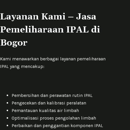
Layanan Kami – Jasa
Pemeliharaan IPAL di
Bogor
Kami menawarkan berbagai layanan pemeliharaan
IPAL yang mencakup:
Pembersihan dan perawatan rutin IPAL
Pengecekan dan kalibrasi peralatan
Pemantauan kualitas air limbah
Optimalisasi proses pengolahan limbah
Perbaikan dan penggantian komponen IPAL