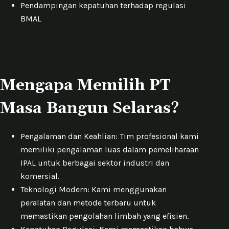
Pendampingan kepatuhan terhadap regulasi
BMAL
Mengapa Memilih PT
Masa Bangun Selaras?
Pengalaman dan Keahlian: Tim profesional kami
memiliki pengalaman luas dalam pemeliharaan
IPAL untuk berbagai sektor industri dan
komersial.
Teknologi Modern: Kami menggunakan
peralatan dan metode terbaru untuk
memastikan pengolahan limbah yang efisien.