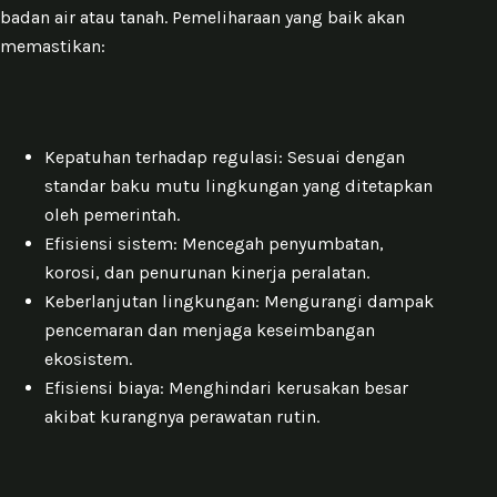
badan air atau tanah. Pemeliharaan yang baik akan
memastikan:
Kepatuhan terhadap regulasi: Sesuai dengan
standar baku mutu lingkungan yang ditetapkan
oleh pemerintah.
Efisiensi sistem: Mencegah penyumbatan,
korosi, dan penurunan kinerja peralatan.
Keberlanjutan lingkungan: Mengurangi dampak
pencemaran dan menjaga keseimbangan
ekosistem.
Efisiensi biaya: Menghindari kerusakan besar
akibat kurangnya perawatan rutin.