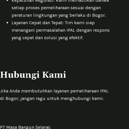
Kepatuhan Regulasi: Kami memastikan bahwa
setiap proses pemeliharaan sesuai dengan
peraturan lingkungan yang berlaku di Bogor.
Layanan Cepat dan Tepat: Tim kami siap
menangani permasalahan IPAL dengan respons
yang cepat dan solusi yang efektif.
Hubungi Kami
Jika Anda membutuhkan layanan pemeliharaan IPAL
di Bogor, jangan ragu untuk menghubungi kami:
PT Masa Bangun Selaras