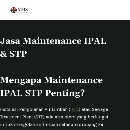
S
k
i
p
t
Jasa Maintenance IPAL
o
& STP
c
o
n
t
Mengapa Maintenance
e
n
IPAL STP Penting?
t
Instalasi Pengolahan Air Limbah (
IPAL
) atau Sewage
Treatment Plant (STP) adalah sistem yang berfungsi
untuk mengolah air limbah sebelum dibuang ke