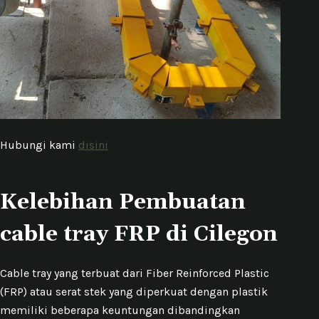
Hubungi kami
disini
Kelebihan Pembuatan
cable tray FRP di Cilegon
Cable tray yang terbuat dari Fiber Reinforced Plastic
(FRP) atau serat stek yang diperkuat dengan plastik
memiliki beberapa keuntungan dibandingkan