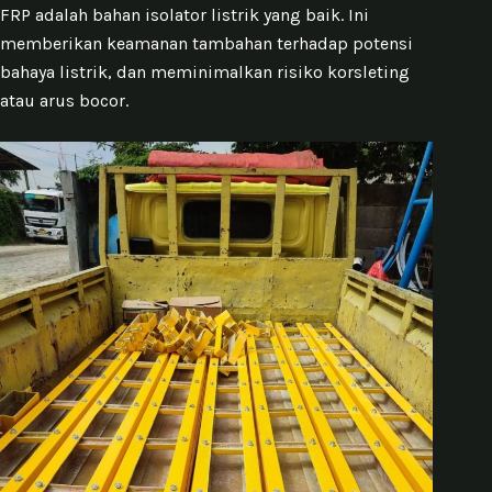
FRP adalah bahan isolator listrik yang baik. Ini
memberikan keamanan tambahan terhadap potensi
bahaya listrik, dan meminimalkan risiko korsleting
atau arus bocor.