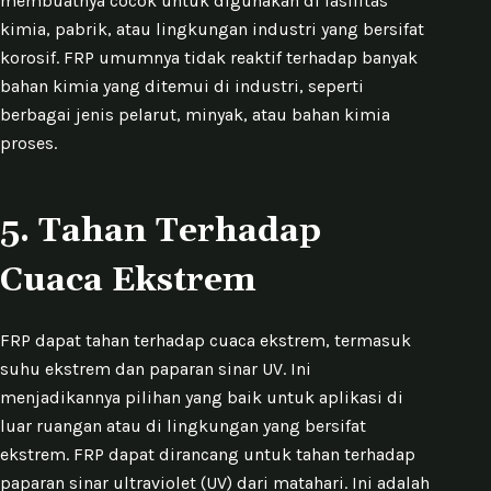
membuatnya cocok untuk digunakan di fasilitas
kimia, pabrik, atau lingkungan industri yang bersifat
korosif. FRP umumnya tidak reaktif terhadap banyak
bahan kimia yang ditemui di industri, seperti
berbagai jenis pelarut, minyak, atau bahan kimia
proses.
5.
Tahan Terhadap
Cuaca Ekstrem
FRP dapat tahan terhadap cuaca ekstrem, termasuk
suhu ekstrem dan paparan sinar UV. Ini
menjadikannya pilihan yang baik untuk aplikasi di
luar ruangan atau di lingkungan yang bersifat
ekstrem. FRP dapat dirancang untuk tahan terhadap
paparan sinar ultraviolet (UV) dari matahari. Ini adalah