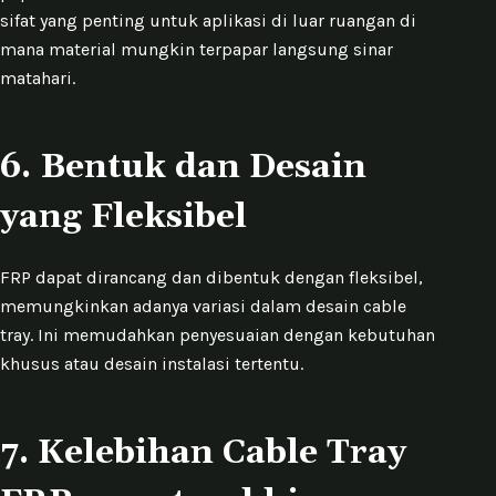
sifat yang penting untuk aplikasi di luar ruangan di
mana material mungkin terpapar langsung sinar
matahari.
6. Ben
tuk dan Desain
yang Fleksibel
FRP dapat dirancang dan dibentuk dengan fleksibel,
memungkinkan adanya variasi dalam desain cable
tray. Ini memudahkan penyesuaian dengan kebutuhan
khusus atau desain instalasi tertentu.
7. Kelebihan Cable Tray