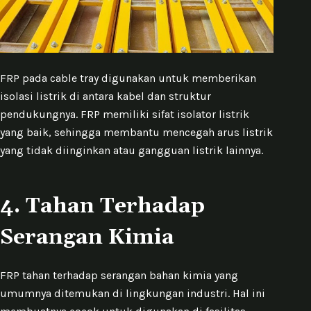
FRP pada cable tray digunakan untuk memberikan
isolasi listrik di antara kabel dan struktur
pendukungnya. FRP memiliki sifat isolator listrik
yang baik, sehingga membantu mencegah arus listrik
yang tidak diinginkan atau gangguan listrik lainnya.
4.
Tahan Terhadap
Serangan Kimia
FRP tahan terhadap serangan bahan kimia yang
umumnya ditemukan di lingkungan industri. Hal ini