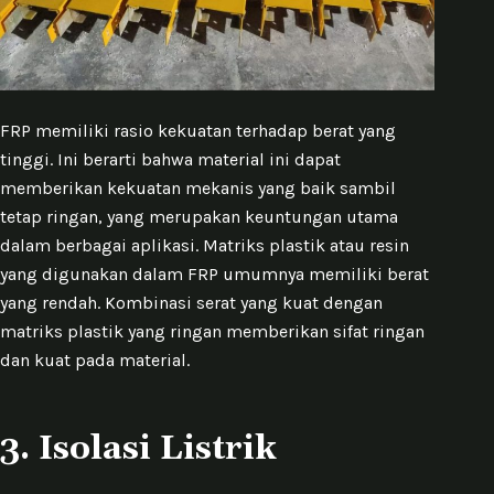
FRP memiliki rasio kekuatan terhadap berat yang
tinggi. Ini berarti bahwa material ini dapat
memberikan kekuatan mekanis yang baik sambil
tetap ringan, yang merupakan keuntungan utama
dalam berbagai aplikasi. Matriks plastik atau resin
yang digunakan dalam FRP umumnya memiliki berat
yang rendah. Kombinasi serat yang kuat dengan
matriks plastik yang ringan memberikan sifat ringan
dan kuat pada material.
3. Isolasi Listrik