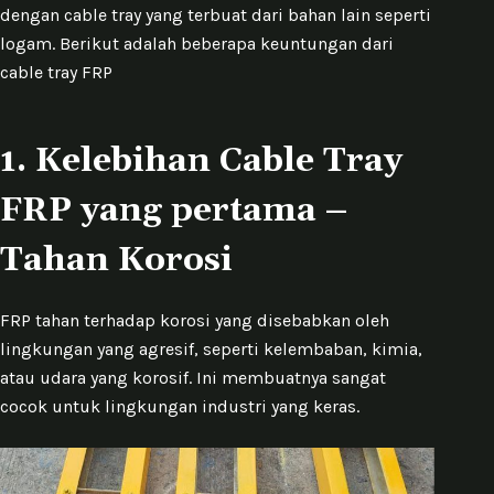
dengan cable tray yang terbuat dari bahan lain seperti
logam. Berikut adalah beberapa keuntungan dari
cable tray FRP
1. Kelebihan Cable Tray
FRP yang pertama –
Tahan Korosi
FRP tahan terhadap korosi yang disebabkan oleh
lingkungan yang agresif, seperti kelembaban, kimia,
atau udara yang korosif. Ini membuatnya sangat
cocok untuk lingkungan industri yang keras.