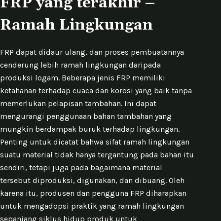
FRP yang terakhir –
Ramah Lingkungan
FRP dapat didaur ulang, dan proses pembuatannya
cenderung lebih ramah lingkungan daripada
produksi logam. Beberapa jenis FRP memiliki
ketahanan terhadap cuaca dan korosi yang baik tanpa
memerlukan pelapisan tambahan. Ini dapat
mengurangi penggunaan bahan tambahan yang
mungkin berdampak buruk terhadap lingkungan.
Penting untuk dicatat bahwa sifat ramah lingkungan
suatu material tidak hanya tergantung pada bahan itu
sendiri, tetapi juga pada bagaimana material
tersebut diproduksi, digunakan, dan dibuang. Oleh
karena itu, produsen dan pengguna FRP diharapkan
untuk mengadopsi praktik yang ramah lingkungan
sepanjang siklus hidup produk untuk