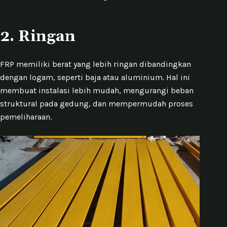
2.
Ringan
FRP memiliki berat yang lebih ringan dibandingkan
dengan logam, seperti baja atau aluminium. Hal ini
membuat instalasi lebih mudah, mengurangi beban
struktural pada gedung, dan mempermudah proses
pemeliharaan.