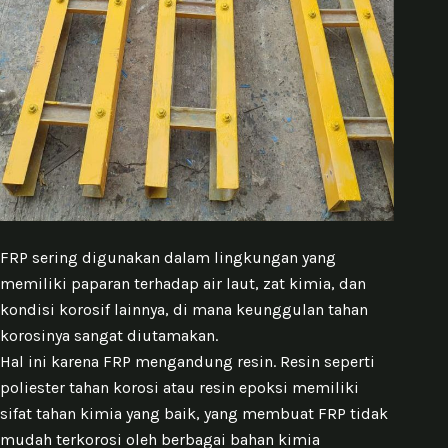
FRP sering digunakan dalam lingkungan yang
memiliki paparan terhadap air laut, zat kimia, dan
kondisi korosif lainnya, di mana keunggulan tahan
korosinya sangat diutamakan.
Hal ini karena FRP mengandung resin. Resin seperti
poliester tahan korosi atau resin epoksi memiliki
sifat tahan kimia yang baik, yang membuat FRP tidak
mudah terkorosi oleh berbagai bahan kimia